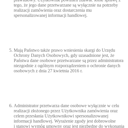
tego, że jego dane przetwarzane są wyłącznie na potrzeby
realizacji zamówienia oraz dostarczenia mu
spersonalizowanej informacji handlowej.
Mają Państwo także prawo wniesienia skargi do Urzędu
Ochrony Danych Osobowych, gdy uzasadnione jest, że
Państwa dane osobowe przetwarzane są przez administratora
niezgodnie z ogólnym rozporządzeniem o ochronie danych
osobowych z dnia 27 kwietnia 2016 r.
Administrator przetwarza dane osobowe wyłącznie w celu
realizacji złożonego przez Użytkownika zamówienia oraz
celem przesłania Użytkownikowi spersonalizowanej
informacji handlowej. Wyrażenie zgody jest dobrowolne
i stanowi wymóg umowny oraz jest niezbędne do wykonania