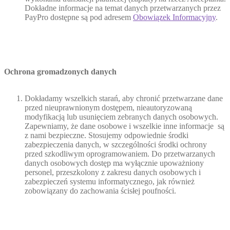
Dokładne informacje na temat danych przetwarzanych przez
PayPro dostępne są pod adresem
Obowiązek Informacyjny
.
Ochrona gromadzonych danych
Dokładamy wszelkich starań, aby chronić przetwarzane dane
przed nieuprawnionym dostępem, nieautoryzowaną
modyfikacją lub usunięciem zebranych danych osobowych.
Zapewniamy, że dane osobowe i wszelkie inne informacje są
z nami bezpieczne. Stosujemy odpowiednie środki
zabezpieczenia danych, w szczególności środki ochrony
przed szkodliwym oprogramowaniem. Do przetwarzanych
danych osobowych dostęp ma wyłącznie upoważniony
personel, przeszkolony z zakresu danych osobowych i
zabezpieczeń systemu informatycznego, jak również
zobowiązany do zachowania ścisłej poufności.