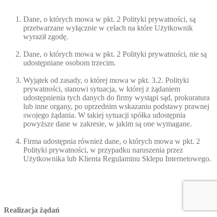
Dane, o których mowa w pkt. 2 Polityki prywatności, są
przetwarzane wyłącznie w celach na które Użytkownik
wyraził zgodę.
Dane, o których mowa w pkt. 2 Polityki prywatności, nie są
udostępniane osobom trzecim.
Wyjątek od zasady, o której mowa w pkt. 3.2. Polityki
prywatności, stanowi sytuacja, w której z żądaniem
udostępnienia tych danych do firmy wystąpi sąd, prokuratura
lub inne organy, po uprzednim wskazaniu podstawy prawnej
swojego żądania. W takiej sytuacji spółka udostępnia
powyższe dane w zakresie, w jakim są one wymagane.
Firma udostępnia również dane, o których mowa w pkt. 2
Polityki prywatności, w przypadku naruszenia przez
Użytkownika lub Klienta Regulaminu Sklepu Internetowego.
Realizacja żądań