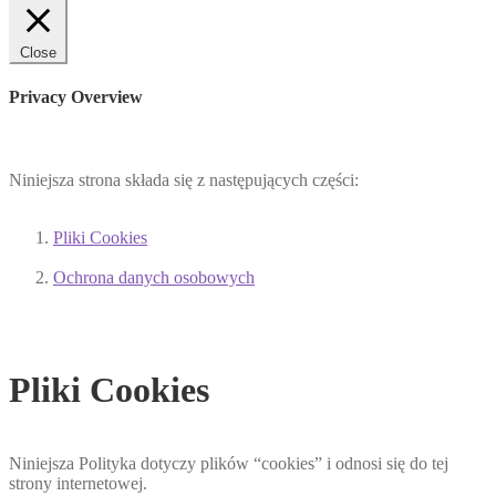
Close
Privacy Overview
Niniejsza strona składa się z następujących części:
Pliki Cookies
Ochrona danych osobowych
Pliki Cookies
Niniejsza Polityka dotyczy plików “cookies” i odnosi się do tej
strony internetowej.