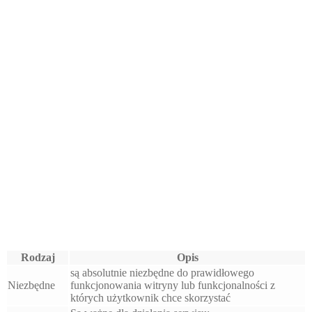
Rodzaj
Opis
są absolutnie niezbędne do prawidłowego
Niezbędne
funkcjonowania witryny lub funkcjonalności z
których użytkownik chce skorzystać